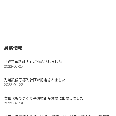
最新情報
「経営革新計画」が承認されました
2022-05-27
先端設備等導入計画が認定されました
2022-04-22
次世代ものづくり基盤技術産業展に出展しました
2022-02-14