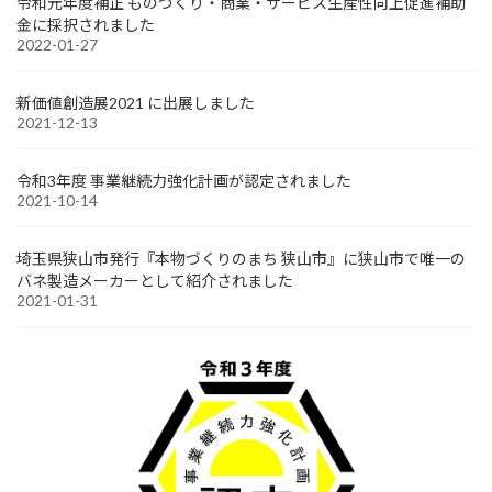
令和元年度補正 ものづくり・商業・サービス生産性向上促進補助
金に採択されました
2022-01-27
新価値創造展2021 に出展しました
2021-12-13
令和3年度 事業継続力強化計画が認定されました
2021-10-14
埼玉県狭山市発行『本物づくりのまち 狭山市』に狭山市で唯一の
バネ製造メーカーとして紹介されました
2021-01-31