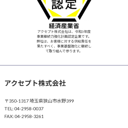
アクセプト株式会社は、令和3年度
事業継続力強化計画認定企業です。
弊社は、お客様に対する供給責任を
果たすべく、事業基盤強化に継続し
て取り組んで参ります。
アクセプト株式会社
〒350-1317 埼玉県狭山市水野399
TEL: 04-2958-0037
FAX: 04-2958-3261