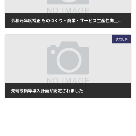
令和元年度補正 ものづくり・商業・サービス生産性向上促進補助金に採択されました
2022-01-27
次の記事
先端設備等導入計画が認定されました
2022-04-22