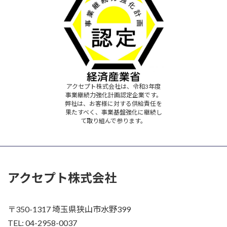
アクセプト株式会社は、令和3年度
事業継続力強化計画認定企業です。
弊社は、お客様に対する供給責任を
果たすべく、事業基盤強化に継続し
て取り組んで参ります。
アクセプト株式会社
〒350-1317 埼玉県狭山市水野399
TEL: 04-2958-0037