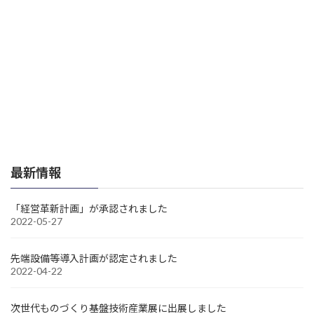
最新情報
「経営革新計画」が承認されました
2022-05-27
先端設備等導入計画が認定されました
2022-04-22
次世代ものづくり基盤技術産業展に出展しました