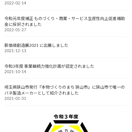
2022-02-14
令和元年度補正 ものづくり・商業・サービス生産性向上促進補助
金に採択されました
2022-01-27
新価値創造展2021 に出展しました
2021-12-13
令和3年度 事業継続力強化計画が認定されました
2021-10-14
埼玉県狭山市発行『本物づくりのまち 狭山市』に狭山市で唯一の
バネ製造メーカーとして紹介されました
2021-01-31