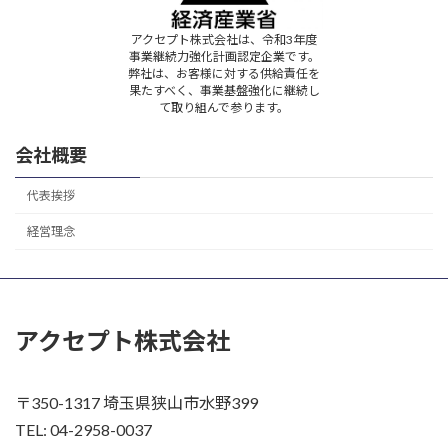
アクセプト株式会社は、令和3年度
事業継続力強化計画認定企業です。
弊社は、お客様に対する供給責任を
果たすべく、事業基盤強化に継続し
て取り組んで参ります。
会社概要
代表挨拶
経営理念
アクセプト株式会社
〒350-1317 埼玉県狭山市水野399
TEL: 04-2958-0037