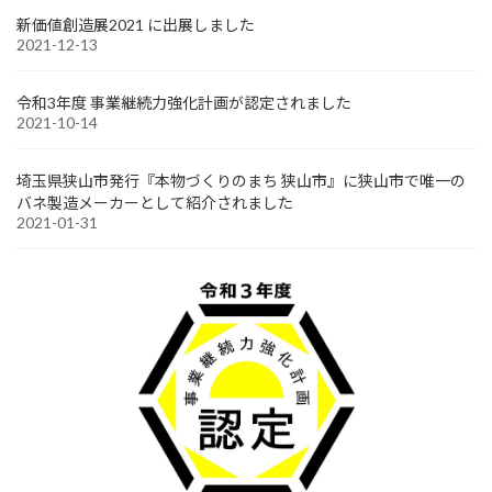
新価値創造展2021 に出展しました
2021-12-13
令和3年度 事業継続力強化計画が認定されました
2021-10-14
埼玉県狭山市発行『本物づくりのまち 狭山市』に狭山市で唯一の
バネ製造メーカーとして紹介されました
2021-01-31