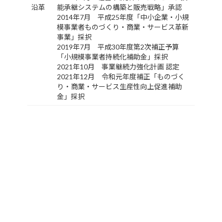
沿革
能承継システムの構築と販売戦略」承認
2014年7月 平成25年度「中小企業・小規
模事業者ものづくり・商業・サービス革新
事業」採択
2019年7月 平成30年度第2次補正予算
「小規模事業者持続化補助金」採択
2021年10月 事業継続力強化計画 認定
2021年12月 令和元年度補正「ものづく
り・商業・サービス生産性向上促進補助
金」採択