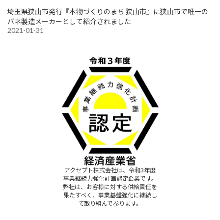
埼玉県狭山市発行『本物づくりのまち 狭山市』に狭山市で唯一の
バネ製造メーカーとして紹介されました
2021-01-31
アクセプト株式会社は、令和3年度
事業継続力強化計画認定企業です。
弊社は、お客様に対する供給責任を
果たすべく、事業基盤強化に継続し
て取り組んで参ります。