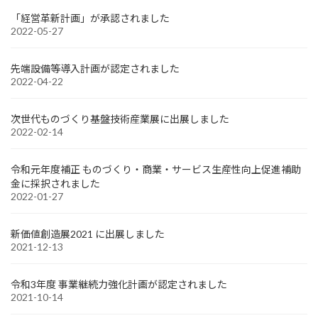
「経営革新計画」が承認されました
2022-05-27
先端設備等導入計画が認定されました
2022-04-22
次世代ものづくり基盤技術産業展に出展しました
2022-02-14
令和元年度補正 ものづくり・商業・サービス生産性向上促進補助
金に採択されました
2022-01-27
新価値創造展2021 に出展しました
2021-12-13
令和3年度 事業継続力強化計画が認定されました
2021-10-14