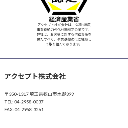
アクセプト株式会社は、令和3年度
事業継続力強化計画認定企業です。
弊社は、お客様に対する供給責任を
果たすべく、事業基盤強化に継続し
て取り組んで参ります。
アクセプト株式会社
〒350-1317 埼玉県狭山市水野399
TEL: 04-2958-0037
FAX: 04-2958-3261