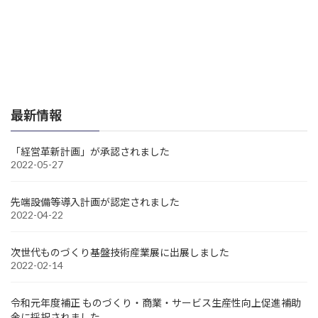
最新情報
「経営革新計画」が承認されました
2022-05-27
先端設備等導入計画が認定されました
2022-04-22
次世代ものづくり基盤技術産業展に出展しました
2022-02-14
令和元年度補正 ものづくり・商業・サービス生産性向上促進補助
金に採択されました