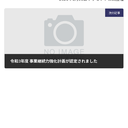
次の記事
令和3年度 事業継続力強化計画が認定されました
2021-10-14