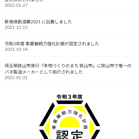
2022-01-27
新価値創造展2021 に出展しました
2021-12-13
令和3年度 事業継続力強化計画が認定されました
2021-10-14
埼玉県狭山市発行『本物づくりのまち 狭山市』に狭山市で唯一の
バネ製造メーカーとして紹介されました
2021-01-31